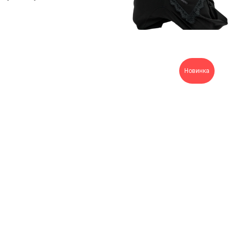
Новинка