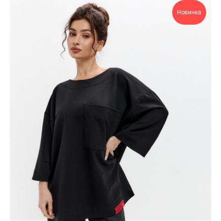
Новинка