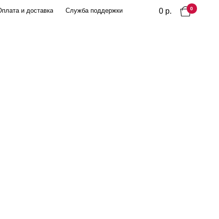
0
0 р.
а
Служба поддержки