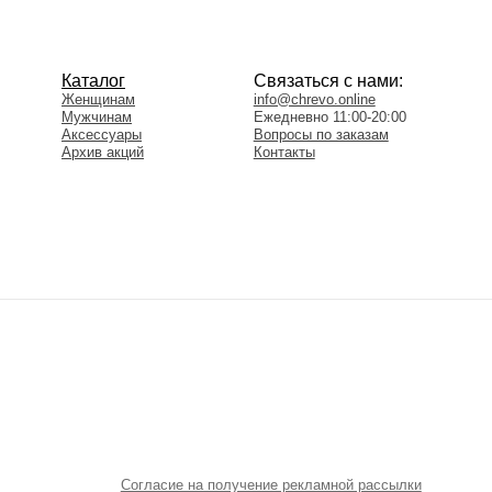
Согласие на получение рекламной рассылки