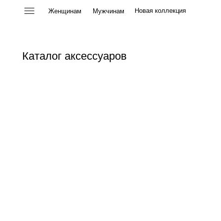
Новая коллекция
Женщинам
Мужчинам
Каталог аксессуаров