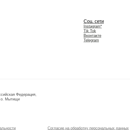
 Федерация,
ищи
и
Согласие на обработку персональных данных