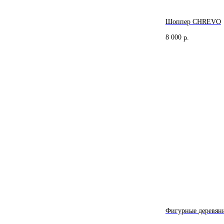
Шоппер CHREVO
8 000
р.
Фигурные деревян