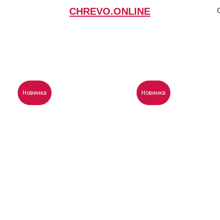
CHREVO.ONLINE
Оплата и доставк
Новинка
Новинка